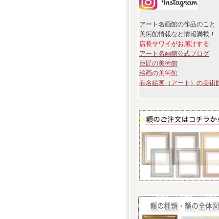
アート名画館の作品のこと
美術館情報など情報満載！
店長サワイがお届けする
アート名画館公式ブログ
巨匠の美術館
絵画の美術館
有名絵画（アート）の美術