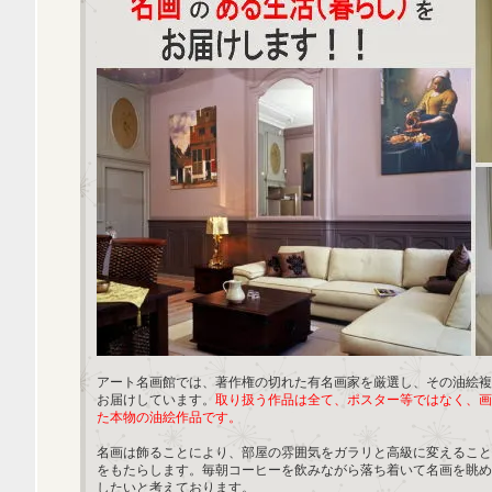
アート名画館では、著作権の切れた有名画家を厳選し、その油絵複
お届けしています。
取り扱う作品は全て、ポスター等ではなく、画
た本物の油絵作品です。
名画は飾ることにより、部屋の雰囲気をガラリと高級に変えること
をもたらします。毎朝コーヒーを飲みながら落ち着いて名画を眺め
したいと考えております。