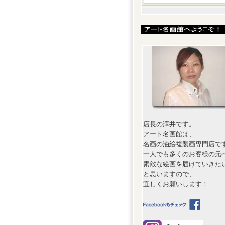
店長の澤井です。
アート名画館は、
名画の油絵複製画専門店で
一人でも多くのお客様の元
素敵な絵画を届けていきた
と思いますので、
宜しくお願いします！