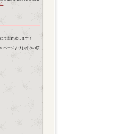
ら
にて製作致します！
のページよりお好みの額