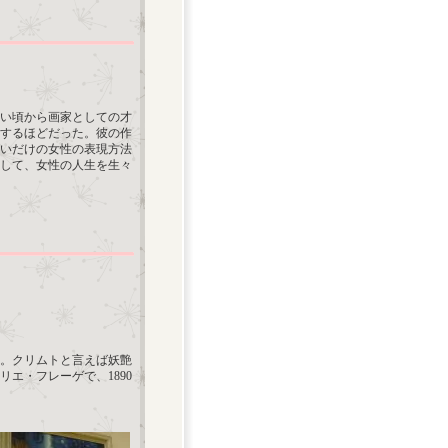
若い頃から画家としての才
加するほどだった。彼の作
いだけの女性の表現方法
して、女性の人生を生々
ト。クリムトと言えば妖艶
エ・フレーゲで、1890