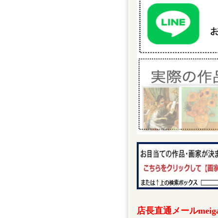
店長直通メールmeigak