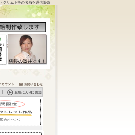
・クリムト等の名画を通信販売