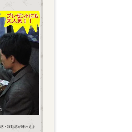
感・躍動感が味わえま