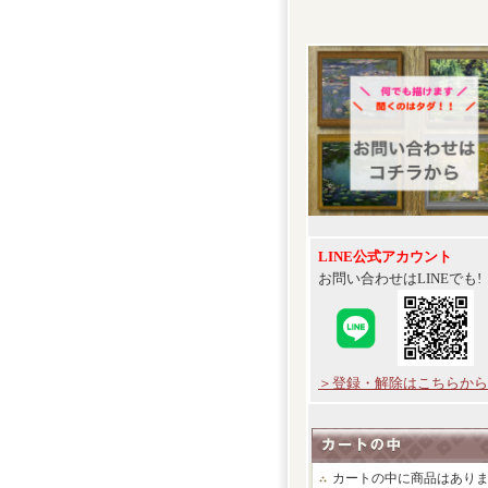
LINE公式アカウント
お問い合わせはLINEでも!
＞登録・解除はこちらから
カートの中に商品はあり