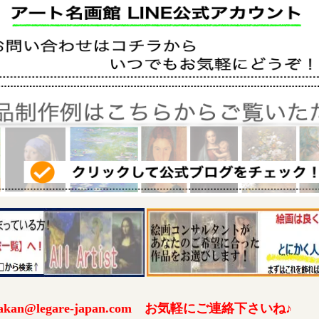
an@legare-japan.com お気軽にご連絡下さいね♪