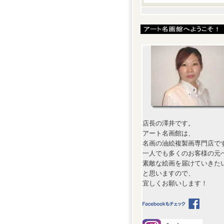
店長の澤井です。
アート名画館は、
名画の油絵複製画専門店で
一人でも多くのお客様の元
素敵な絵画を届けていきた
と思いますので、
宜しくお願いします！