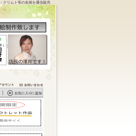
・クリムト等の名画を通信販売