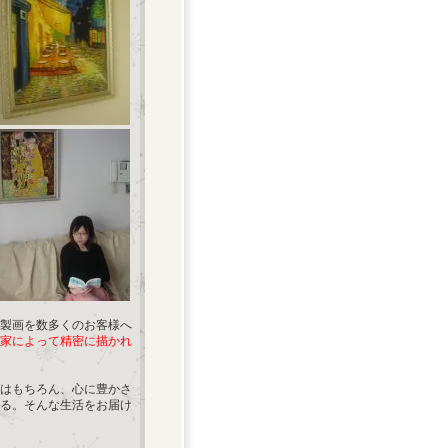
製画を数多くのお客様へ
家によって精密に描かれ
はもちろん、心に豊かさ
る。そんな生活をお届け