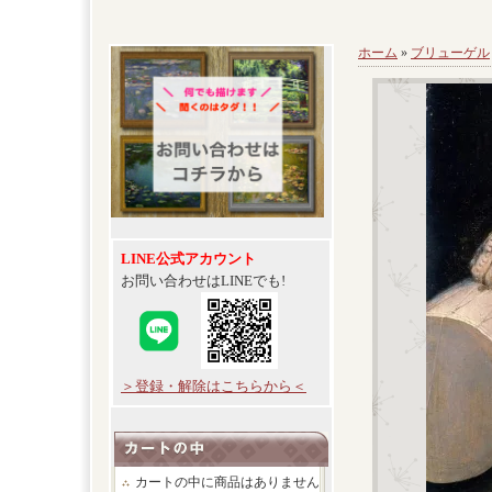
ホーム
»
ブリューゲル
LINE公式アカウント
お問い合わせはLINEでも!
＞登録・解除はこちらから＜
カートの中に商品はありません