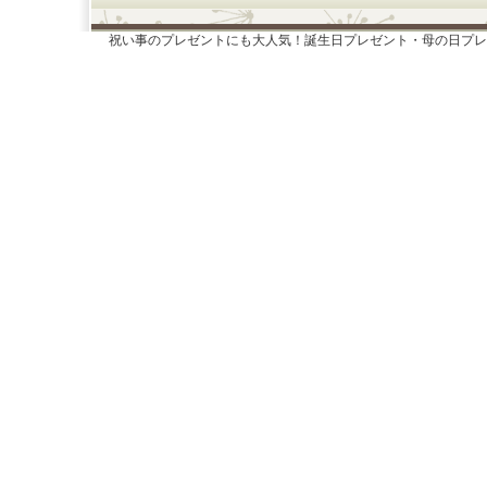
祝い事のプレゼントにも大人気！誕生日プレゼント・母の日プレ