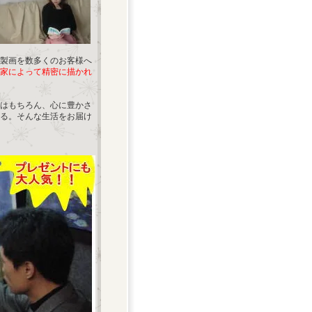
製画を数多くのお客様へ
家によって精密に描かれ
はもちろん、心に豊かさ
る。そんな生活をお届け