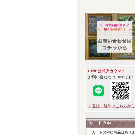
LINE公式アカウント
お問い合わせはLINEでも!
＞登録・解除はこちらから
カートの中に商品はあり