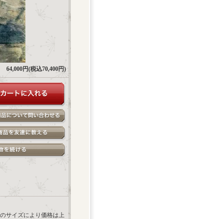
64,000円(税込70,400円)
のサイズにより価格は上