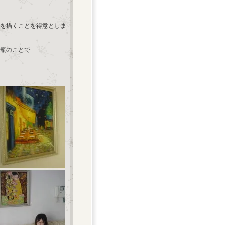
を描くことを得意としま
瓶のことで