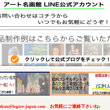
an@legare-japan.com お気軽にご連絡下さいね♪