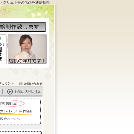
・クリムト等の名画を通信販売