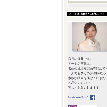
店長の澤井です。
アート名画館は、
名画の油絵複製画専門店で
一人でも多くのお客様の元
素敵な絵画を届けていきた
と思いますので、
宜しくお願いします！