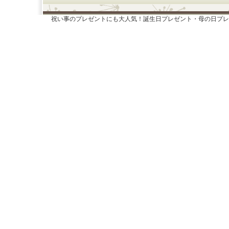
祝い事のプレゼントにも大人気！誕生日プレゼント・母の日プレ