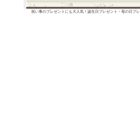
祝い事のプレゼントにも大人気！誕生日プレゼント・母の日プレ