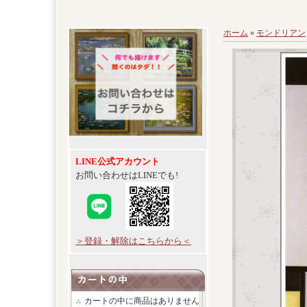
ホーム
»
モンドリアン
LINE公式アカウント
お問い合わせはLINEでも!
＞登録・解除はこちらから＜
カートの中に商品はありません