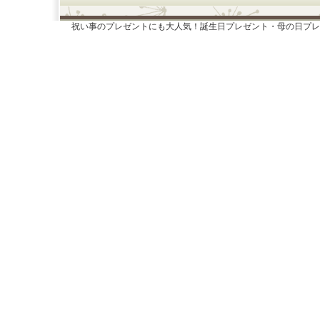
祝い事のプレゼントにも大人気！誕生日プレゼント・母の日プレ