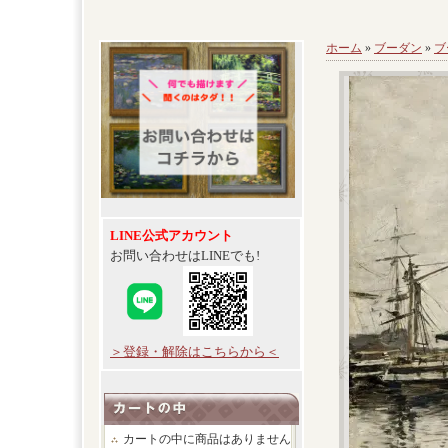
ホーム
»
ブーダン
»
ブ
LINE公式アカウント
お問い合わせはLINEでも!
＞登録・解除はこちらから＜
カートの中に商品はありません