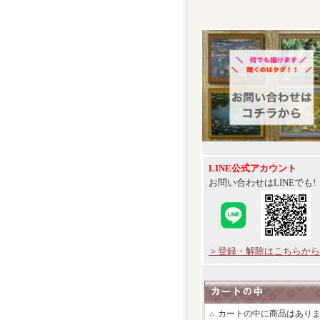
LINE公式アカウント
お問い合わせはLINEでも!
＞登録・解除はこちらから
カートの中に商品はあり