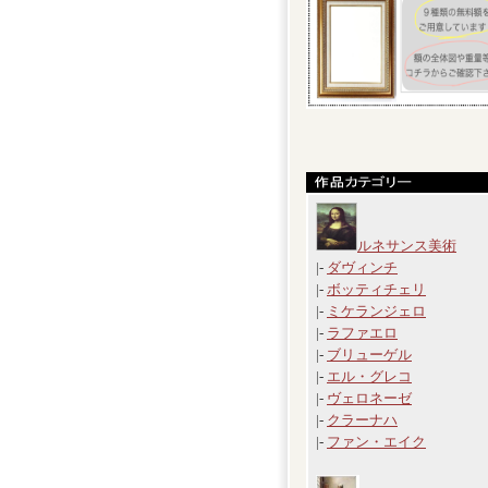
ルネサンス美術
|-
ダヴィンチ
|-
ボッティチェリ
|-
ミケランジェロ
|-
ラファエロ
|-
ブリューゲル
|-
エル・グレコ
|-
ヴェロネーゼ
|-
クラーナハ
|-
ファン・エイク