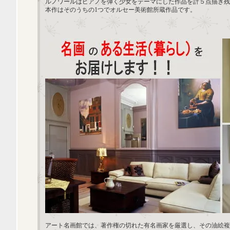
ルノワールはピアノを弾く少女をテーマにした作品を計５点描き残
本作はそのうちの1つでオルセー美術館所蔵作品です。
アート名画館では、著作権の切れた有名画家を厳選し、その油絵複