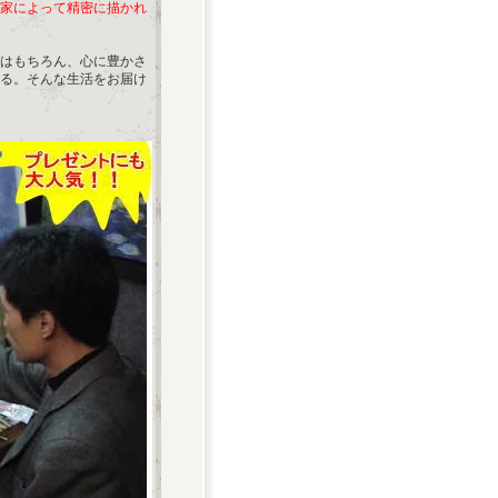
家によって精密に描かれ
はもちろん、心に豊かさ
る。そんな生活をお届け