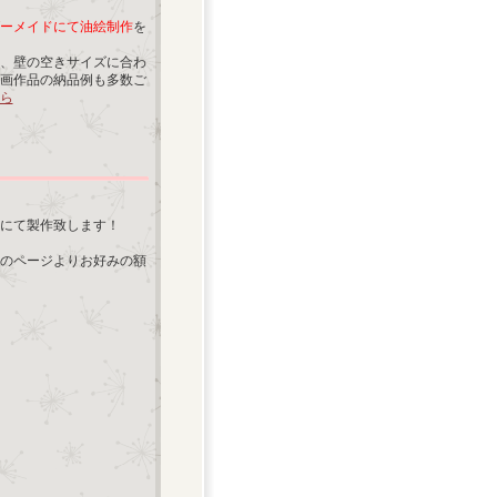
ーメイドにて油絵制作
を
、壁の空きサイズに合わ
画作品の納品例も多数ご
ら
にて製作致します！
のページよりお好みの額