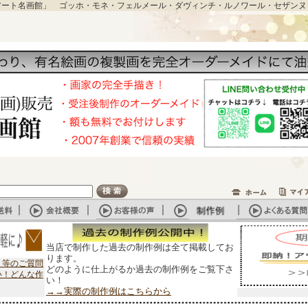
アート名画館」 ゴッホ・モネ・フェルメール・ダヴィンチ・ルノワール・セザンヌ
当店で制作した過去の制作例は全て掲載してお
ります。
？等のご質問
どのように仕上がるか過去の制作例をご覧下さ
い！どんな作
い！
→→実際の制作例はこちらから