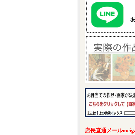
店長直通メールmeigak