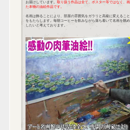
お届けしています。
取り扱う作品は全て、ポスター等ではなく、画
た本物の油絵作品です。
名画は飾ることにより、部屋の雰囲気をガラリと高級に変えること
をもたらします。毎朝コーヒーを飲みながら落ち着いて名画を眺め
したいと考えております。