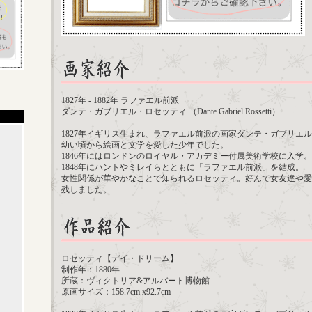
1827年 - 1882年 ラファエル前派
ダンテ・ガブリエル・ロセッティ （Dante Gabriel Rossetti）
1827年イギリス生まれ、ラファエル前派の画家ダンテ・ガブリエ
幼い頃から絵画と文学を愛した少年でした。
1846年にはロンドンのロイヤル・アカデミー付属美術学校に入学。
1848年にハントやミレイらとともに「ラファエル前派」を結成。
女性関係が華やかなことで知られるロセッティ。好んで女友達や愛
残しました。
ロセッティ【デイ・ドリーム】
制作年：1880年
所蔵：ヴィクトリア&アルバート博物館
原画サイズ：158.7cm x92.7cm