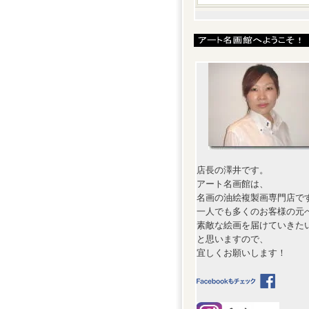
店長の澤井です。
アート名画館は、
名画の油絵複製画専門店で
一人でも多くのお客様の元
素敵な絵画を届けていきた
と思いますので、
宜しくお願いします！