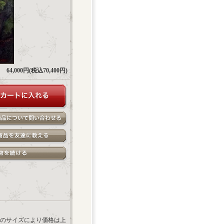
64,000円(税込70,400円)
のサイズにより価格は上