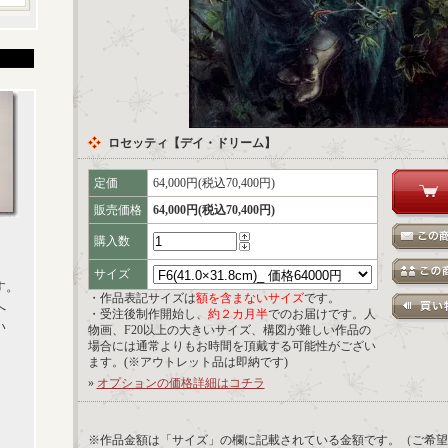
ロセッティ【デイ・ドリーム】
定価
64,000円(税込70,400円)
販売価格
64,000円(税込70,400円)
購入数
サイズ
す。
・作品表記サイズは
額を含まないサイズ
です。
へ
・受注後制作開始し、
約２カ月半
でのお届けです。人
い
物画、F20以上の大きいサイズ、構図が難しい作品の
場合には通常よりもお時間を頂戴する可能性がござい
ます。(※アウトレット品は即納です)
»
オプションの価格詳細はコチラ
※作品金額は「サイズ」の欄に記載されている金額です。（ご希望