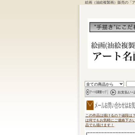
絵画（油絵複製画）販売の「
この作品は描けるの？値段は
は何でもお気軽にご連絡下さ
品でも描けます！