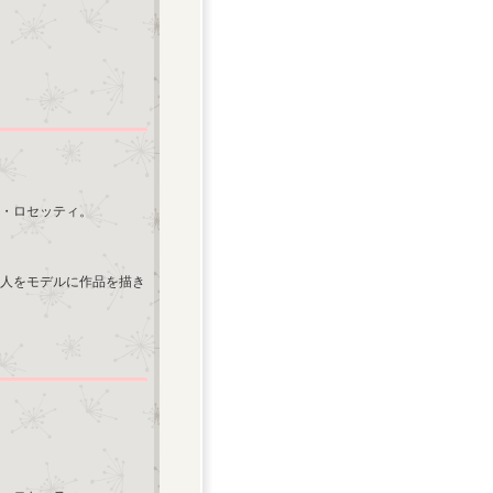
ル・ロセッティ。
人をモデルに作品を描き