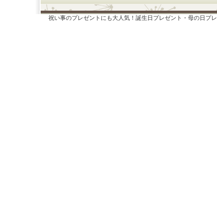
祝い事のプレゼントにも大人気！誕生日プレゼント・母の日プレ