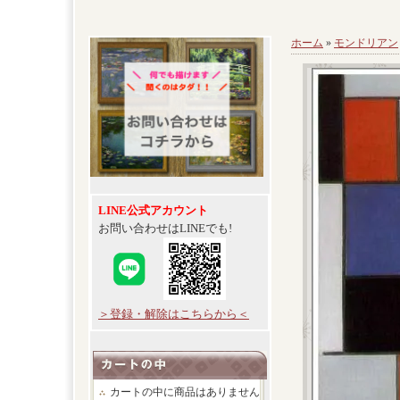
ホーム
»
モンドリアン
LINE公式アカウント
お問い合わせはLINEでも!
＞登録・解除はこちらから＜
カートの中に商品はありません