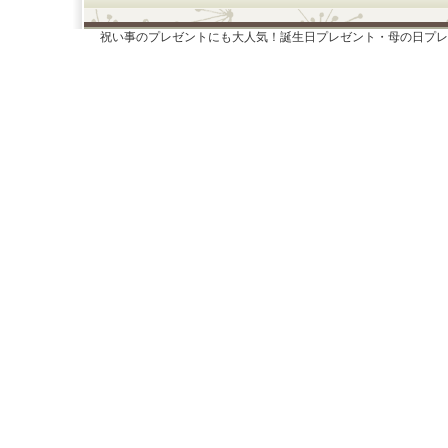
祝い事のプレゼントにも大人気！誕生日プレゼント・母の日プレ