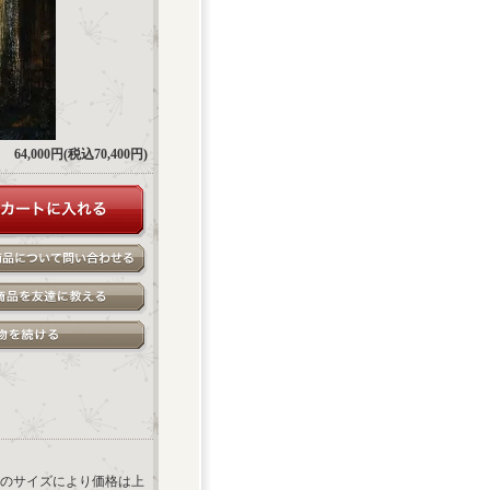
64,000円(税込70,400円)
のサイズにより価格は上