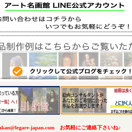
an@legare-japan.com お気軽にご連絡下さいね♪