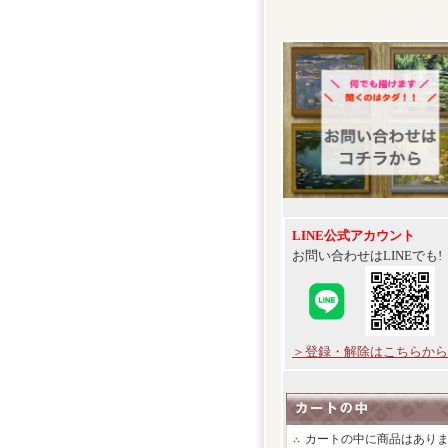
LINE公式アカウント
お問い合わせはLINEでも!
＞登録・解除はこちらから
カートの中に商品はあり