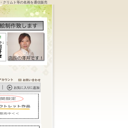
・クリムト等の名画を通信販売