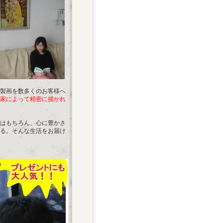
製画を数多くのお客様へ
家によって精密に描かれ
はもちろん、心に豊かさ
る。そんな生活をお届け