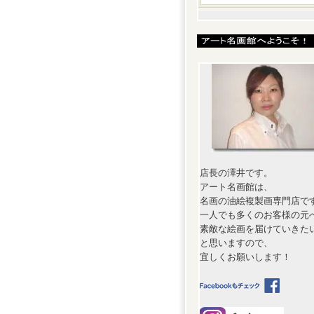
店長の澤井です。
アート名画館は、
名画の油絵複製画専門店で
一人でも多くのお客様の元
素敵な絵画を届けていきた
と思いますので、
宜しくお願いします！