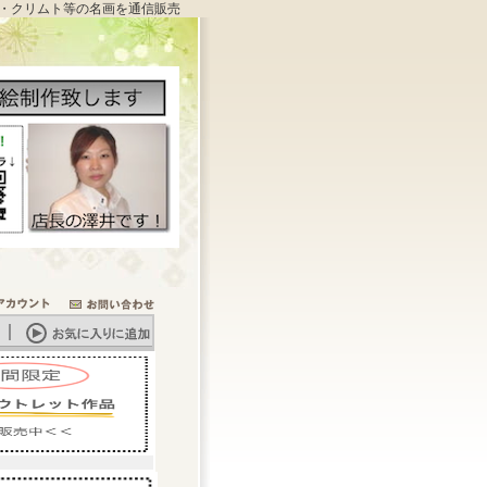
・クリムト等の名画を通信販売