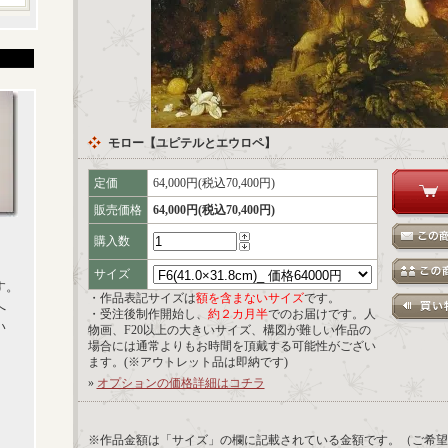
モロー【ユピテルとエウロペ】
定価
64,000円(税込70,400円)
販売価格
64,000円(税込70,400円)
購入数
サイズ
す。
・作品表記サイズは
額を含まないサイズ
です。
へ
・受注後制作開始し、
約２カ月半
でのお届けです。人
い
物画、F20以上の大きいサイズ、構図が難しい作品の
場合には通常よりもお時間を頂戴する可能性がござい
ます。(※アウトレット品は即納です)
»
オプションの価格詳細はコチラ
※作品金額は「サイズ」の欄に記載されている金額です。（ご希望