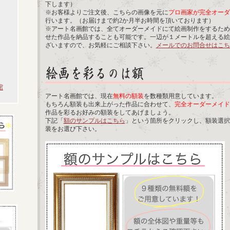
下します）
※お客様よりご注文後、こちらの画像を元に
プロ画家が完全オーダ
行います。（お届けまで約2か月半お時間を頂いております）
※アート名画館では、全てオーダーメイドにて絵画制作をするため
せた作品を納品することも可能です。一辺が１メートルを超える絵
ざいますので、お気軽にご相談下さい。
メールでのお問合せはこち
館
アート名画館では、現在
無料の額装
を数種類用意しています。
もちろん額装も出来上がった作品に合わせて、
完全オーダーメイド
作品を彩るお好みの額装をしてあげましょう。
下記「
額のサンプルはこちら
」という箇所をクリックし、額装選択
装をお選び下さい。