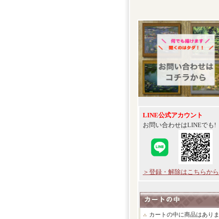
LINE公式アカウント
お問い合わせはLINEでも!
＞登録・解除はこちらから
カートの中に商品はあり