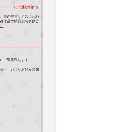
ーメイドにて油絵制作
を
、壁の空きサイズに合わ
画作品の納品例も多数ご
ら
にて製作致します！
のページよりお好みの額