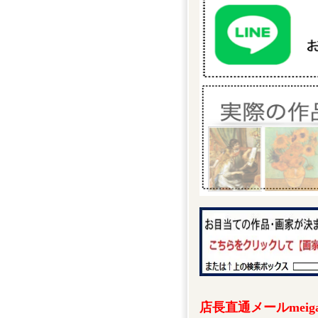
店長直通メールmeigak