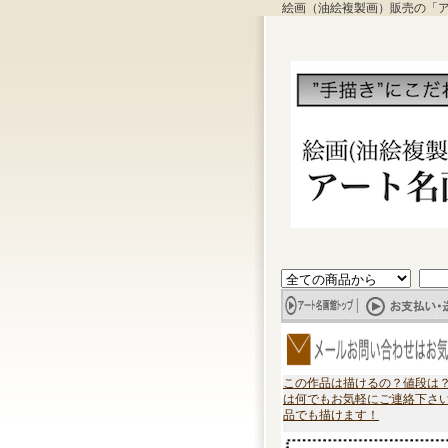
絵画（油絵複製画）販売の「
この作品は描けるの？値段は
は何でもお気軽にご連絡下さ
品でも描けます！