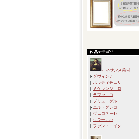
ルネサンス美術
|-
ダヴィンチ
|-
ボッティチェリ
|-
ミケランジェロ
|-
ラファエロ
|-
ブリューゲル
|-
エル・グレコ
|-
ヴェロネーゼ
|-
クラーナハ
|-
ファン・エイク