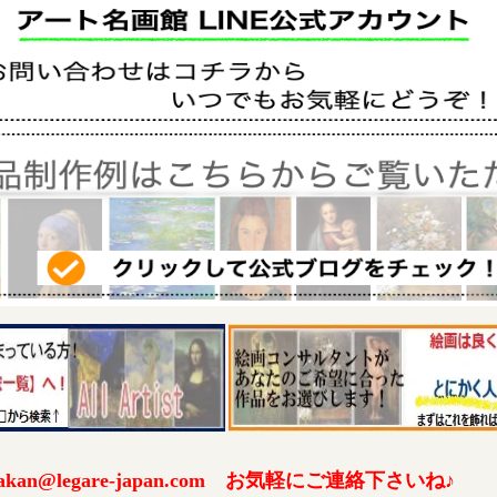
an@legare-japan.com お気軽にご連絡下さいね♪