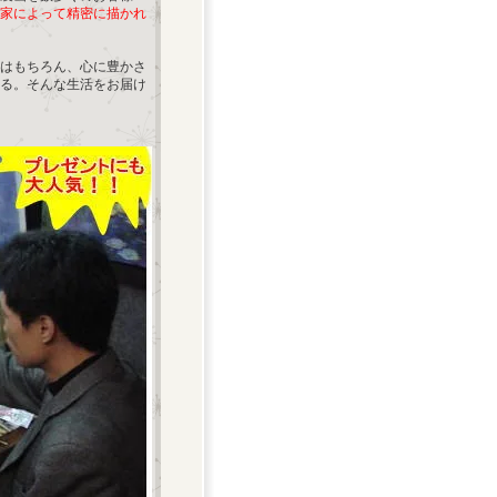
家によって精密に描かれ
はもちろん、心に豊かさ
る。そんな生活をお届け