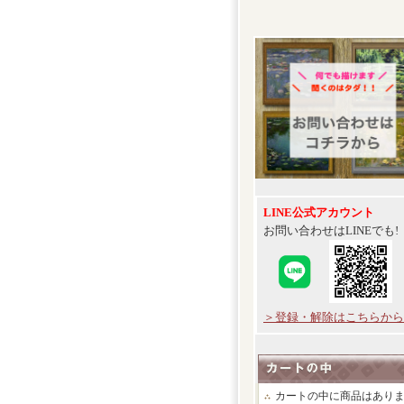
LINE公式アカウント
お問い合わせはLINEでも!
＞登録・解除はこちらから
カートの中に商品はあり