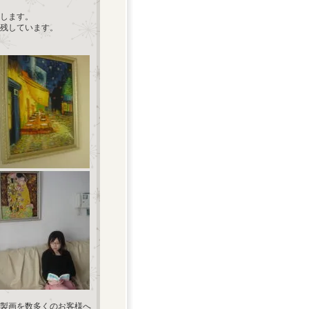
します。
残しています。
製画を数多くのお客様へ