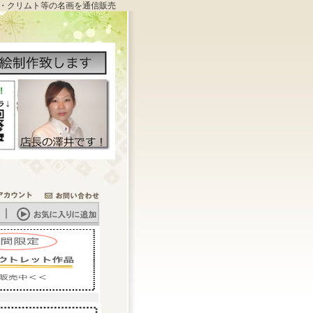
・クリムト等の名画を通信販売