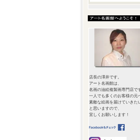
店長の澤井です。
アート名画館は、
名画の油絵複製画専門店で
一人でも多くのお客様の元
素敵な絵画を届けていきた
と思いますので、
宜しくお願いします！