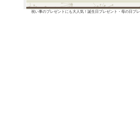
祝い事のプレゼントにも大人気！誕生日プレゼント・母の日プレ