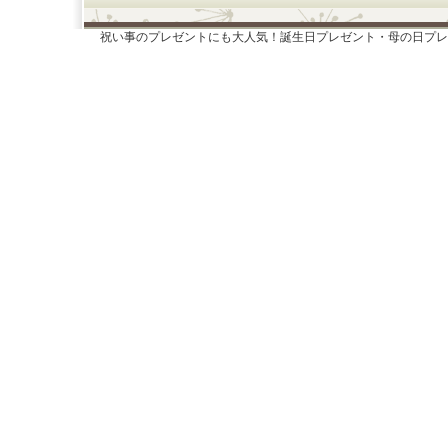
祝い事のプレゼントにも大人気！誕生日プレゼント・母の日プレ