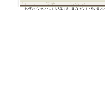
祝い事のプレゼントにも大人気！誕生日プレゼント・母の日プレ