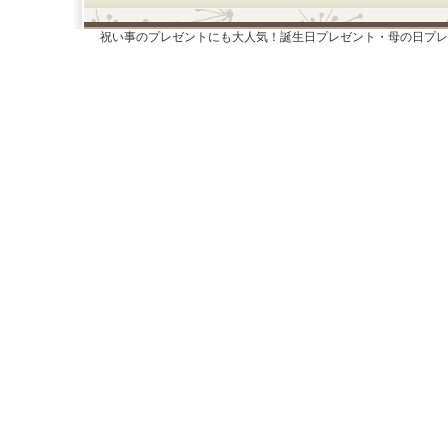
祝い事のプレゼントにも大人気！誕生日プレゼント・母の日プレ