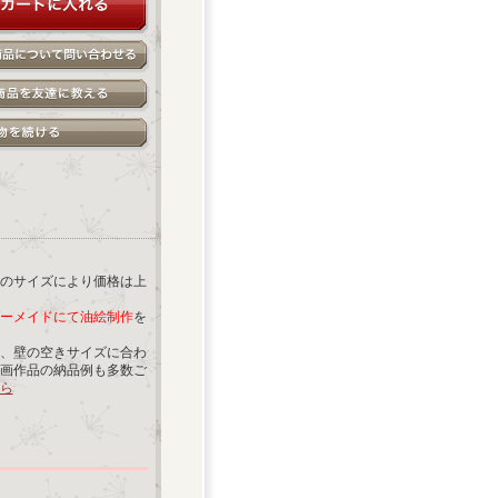
のサイズにより価格は上
ーメイドにて油絵制作
を
、壁の空きサイズに合わ
画作品の納品例も多数ご
ら