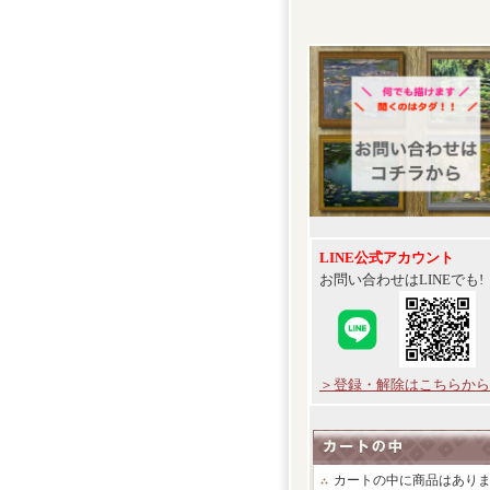
LINE公式アカウント
お問い合わせはLINEでも!
＞登録・解除はこちらから
カートの中に商品はあり