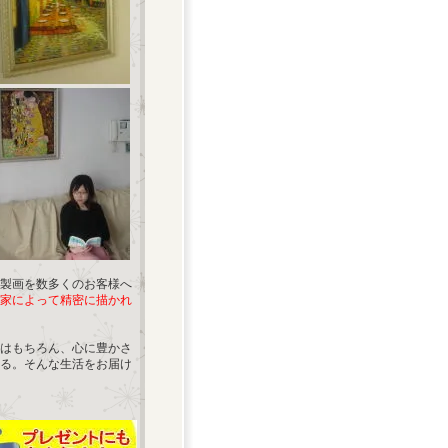
製画を数多くのお客様へ
家によって精密に描かれ
はもちろん、心に豊かさ
る。そんな生活をお届け