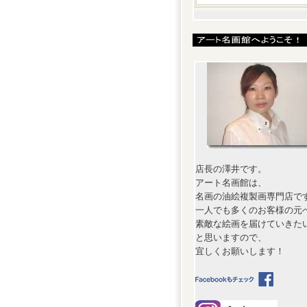
店長の澤井です。
アート名画館は、
名画の油絵複製画専門店で
一人でも多くのお客様の元
素敵な絵画を届けていきた
と思いますので、
宜しくお願いします！