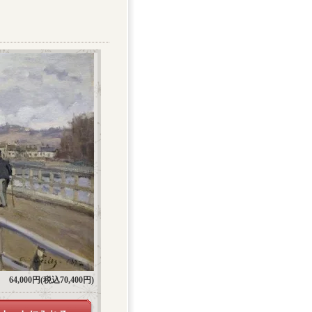
64,000円(税込70,400円)