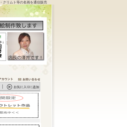
・クリムト等の名画を通信販売