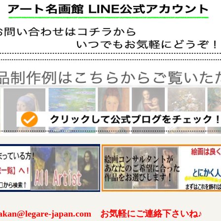
an@legare-japan.com お気軽にご連絡下さいね♪