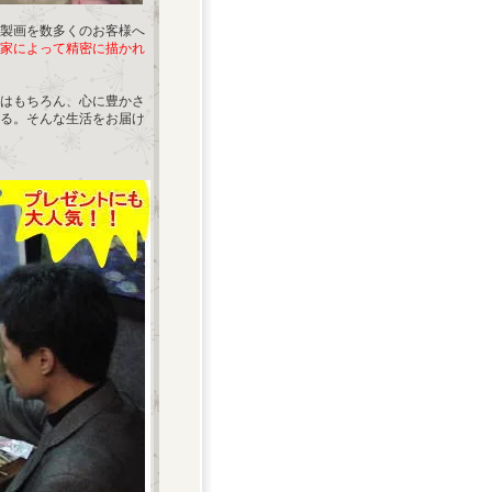
製画を数多くのお客様へ
家によって精密に描かれ
はもちろん、心に豊かさ
る。そんな生活をお届け