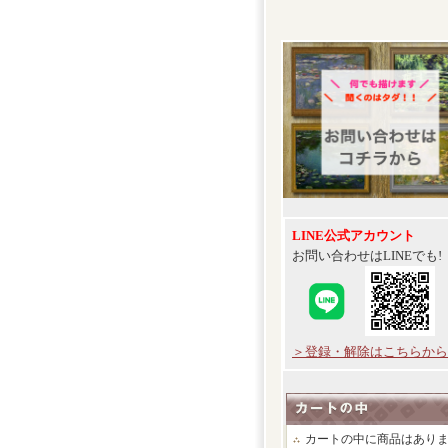
LINE公式アカウント
お問い合わせはLINEでも!
＞登録・解除はこちらから
カートの中に商品はあり