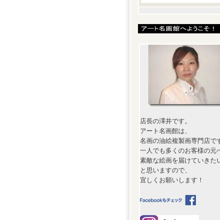
店長の澤井です。
アート名画館は、
名画の油絵複製画専門店で
一人でも多くのお客様の元
素敵な絵画を届けていきた
と思いますので、
宜しくお願いします！