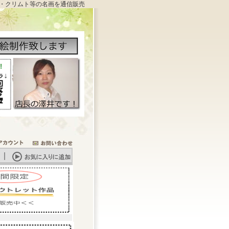
・クリムト等の名画を通信販売