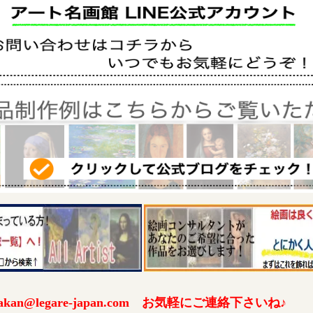
an@legare-japan.com お気軽にご連絡下さいね♪