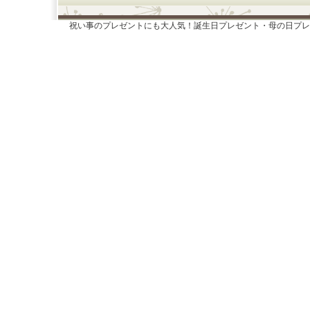
祝い事のプレゼントにも大人気！誕生日プレゼント・母の日プレ