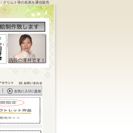
・クリムト等の名画を通信販売