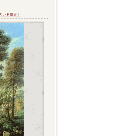
のいる風景】