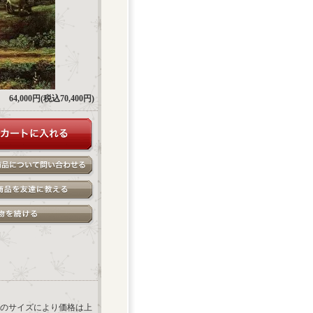
64,000円(税込70,400円)
のサイズにより価格は上