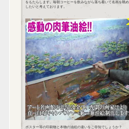
をもたらします。毎朝コーヒーを飲みながら落ち着いて名画を眺め
したいと考えております。
ポスター等の印刷物と本物の油絵の違いをご存知でしょうか？