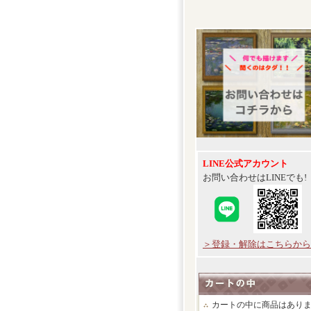
LINE公式アカウント
お問い合わせはLINEでも!
＞登録・解除はこちらから
カートの中に商品はあり