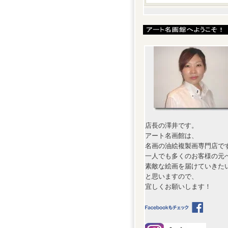
店長の澤井です。
アート名画館は、
名画の油絵複製画専門店で
一人でも多くのお客様の元
素敵な絵画を届けていきた
と思いますので、
宜しくお願いします！