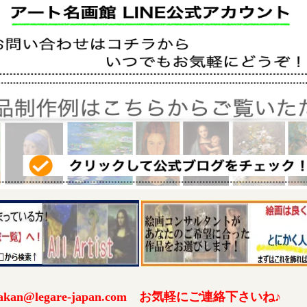
an@legare-japan.com お気軽にご連絡下さいね♪