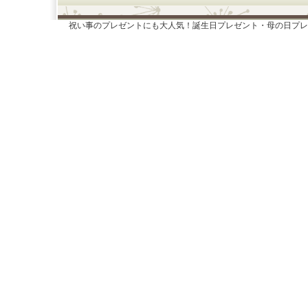
祝い事のプレゼントにも大人気！誕生日プレゼント・母の日プレ