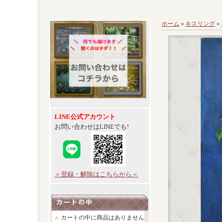
ホーム
»
キスリング
»
LINE公式アカウント
お問い合わせはLINEでも!
＞登録・解除はこちらから＜
カートの中に商品はありません