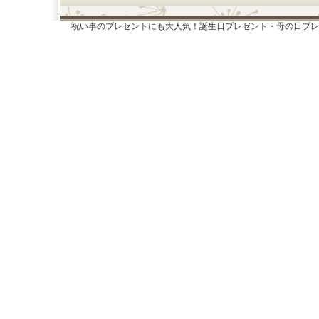
祝い事のプレゼントにも大人気！誕生日プレゼント・母の日プレ