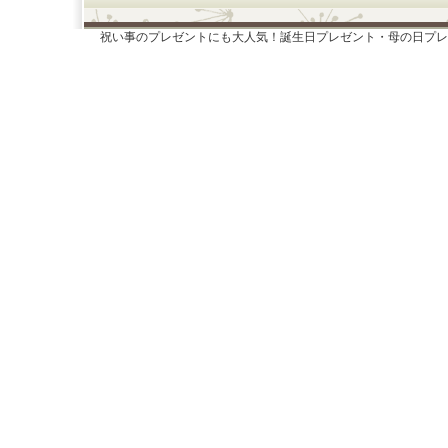
祝い事のプレゼントにも大人気！誕生日プレゼント・母の日プレ