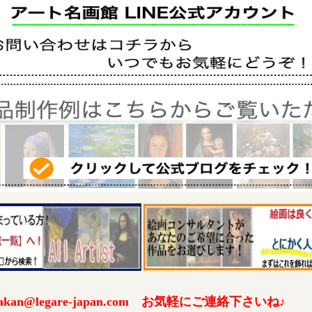
an@legare-japan.com お気軽にご連絡下さいね♪