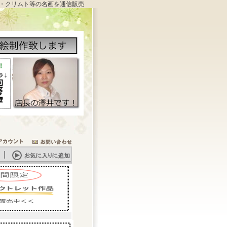
・クリムト等の名画を通信販売