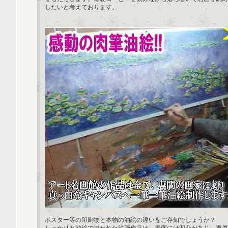
したいと考えております。
ポスター等の印刷物と本物の油絵の違いをご存知でしょうか？