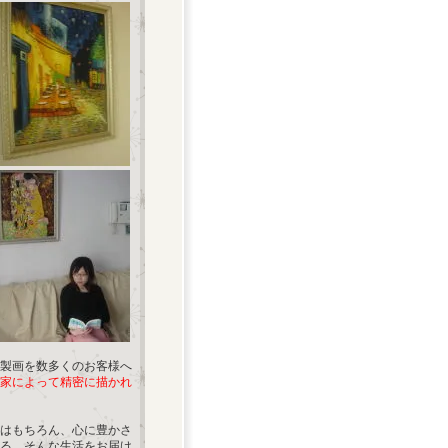
製画を数多くのお客様へ
家によって精密に描かれ
はもちろん、心に豊かさ
る。そんな生活をお届け