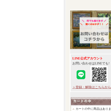
LINE公式アカウント
お問い合わせはLINEでも!
＞登録・解除はこちらから
カートの中に商品はあり