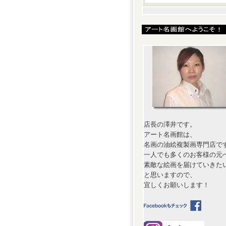
店長の澤井です。
アート名画館は、
名画の油絵複製画専門店で
一人でも多くのお客様の元
素敵な絵画を届けていきた
と思いますので、
宜しくお願いします！