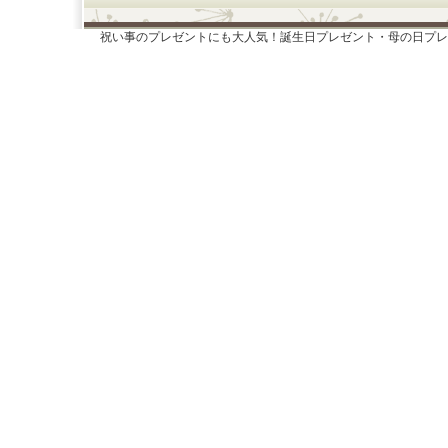
祝い事のプレゼントにも大人気！誕生日プレゼント・母の日プレ