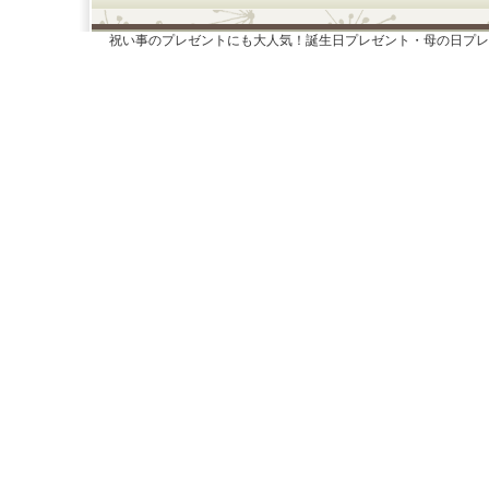
祝い事のプレゼントにも大人気！誕生日プレゼント・母の日プレ