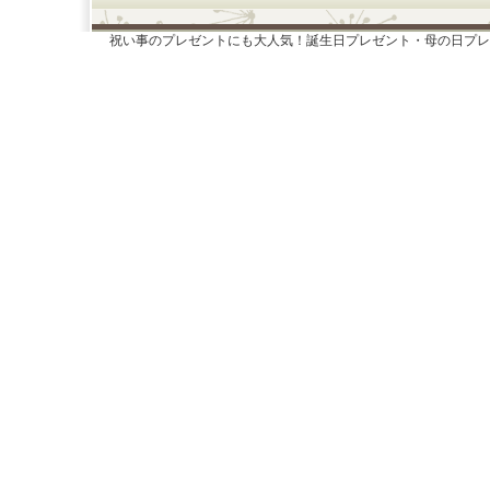
祝い事のプレゼントにも大人気！誕生日プレゼント・母の日プレ