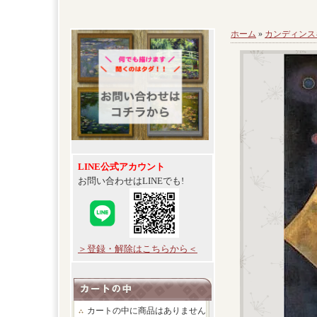
ホーム
»
カンディンス
LINE公式アカウント
お問い合わせはLINEでも!
＞登録・解除はこちらから＜
カートの中に商品はありません