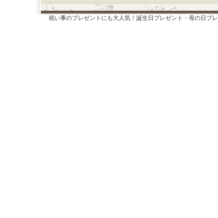
祝い事のプレゼントにも大人気！誕生日プレゼント・母の日プレ