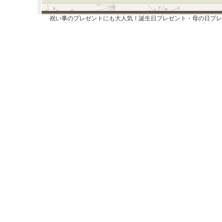
祝い事のプレゼントにも大人気！誕生日プレゼント・母の日プレ