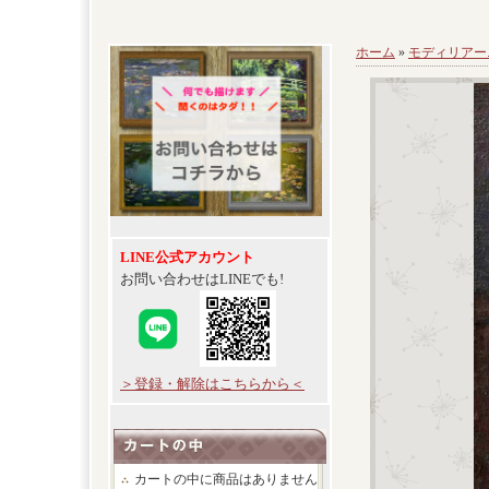
ホーム
»
モディリアー
LINE公式アカウント
お問い合わせはLINEでも!
＞登録・解除はこちらから＜
カートの中に商品はありません