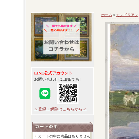
ホーム
»
モンドリアン
LINE公式アカウント
お問い合わせはLINEでも!
＞登録・解除はこちらから＜
カートの中に商品はありません