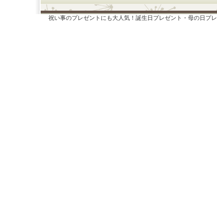
祝い事のプレゼントにも大人気！誕生日プレゼント・母の日プレ