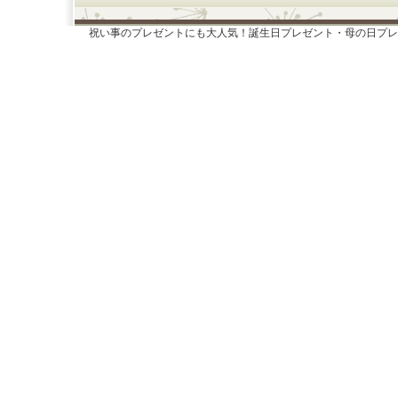
祝い事のプレゼントにも大人気！誕生日プレゼント・母の日プレ