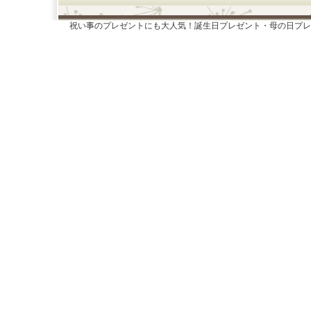
祝い事のプレゼントにも大人気！誕生日プレゼント・母の日プレ