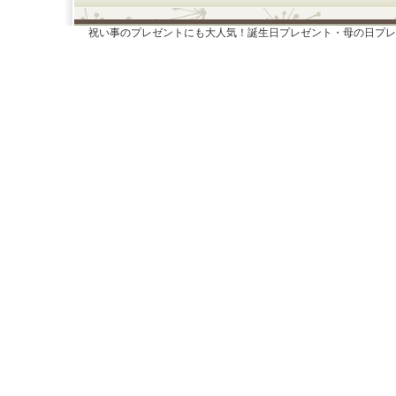
祝い事のプレゼントにも大人気！誕生日プレゼント・母の日プレ