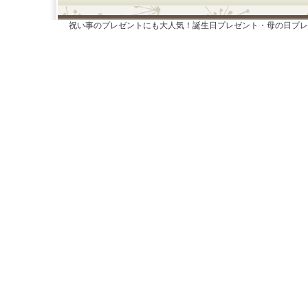
祝い事のプレゼントにも大人気！誕生日プレゼント・母の日プレ