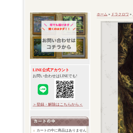
ホーム
»
ドラクロワ
»
LINE公式アカウント
お問い合わせはLINEでも!
＞登録・解除はこちらから＜
カートの中に商品はありません