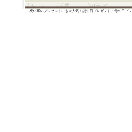
祝い事のプレゼントにも大人気！誕生日プレゼント・母の日プレ