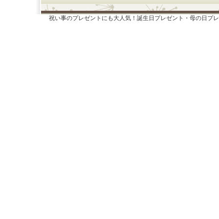
祝い事のプレゼントにも大人気！誕生日プレゼント・母の日プレ