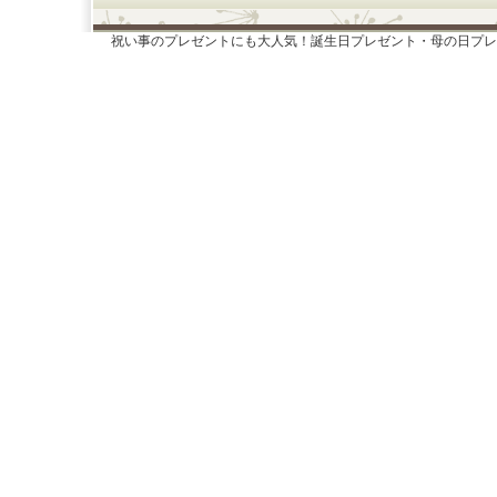
祝い事のプレゼントにも大人気！誕生日プレゼント・母の日プレ