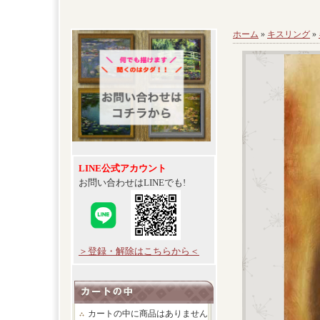
ホーム
»
キスリング
»
LINE公式アカウント
お問い合わせはLINEでも!
＞登録・解除はこちらから＜
カートの中に商品はありません