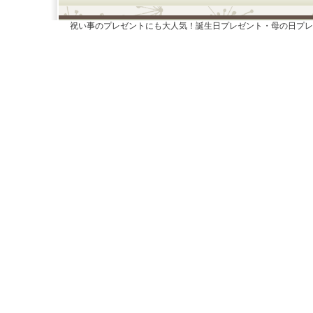
祝い事のプレゼントにも大人気！誕生日プレゼント・母の日プレ