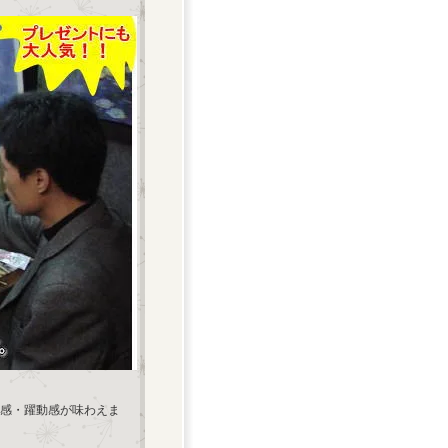
感・躍動感が味わえま