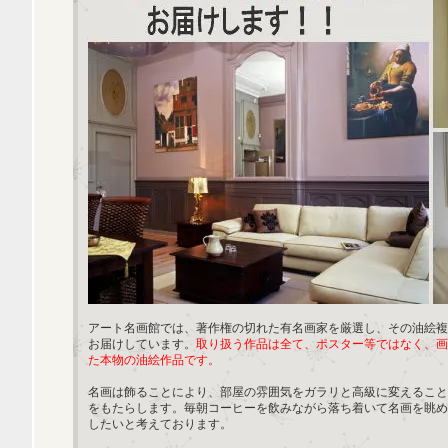
アート名画館では、著作権の切れた有名画家を厳選し、その油絵複
お届けしています。
取り扱う作品は全て、ポスター等ではなく、画
た本物の油絵作品です。
名画は飾ることにより、部屋の雰囲気をガラリと高級に変えること
をもたらします。毎朝コーヒーを飲みながら落ち着いて名画を眺め
したいと考えております。