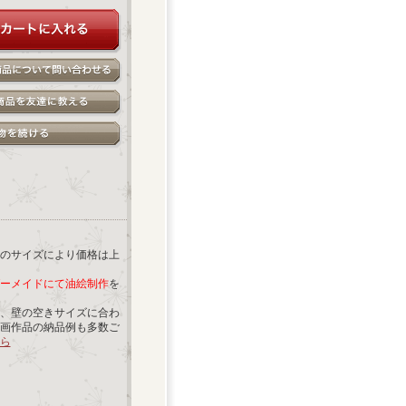
のサイズにより価格は上
ーメイドにて油絵制作
を
、壁の空きサイズに合わ
画作品の納品例も多数ご
ら