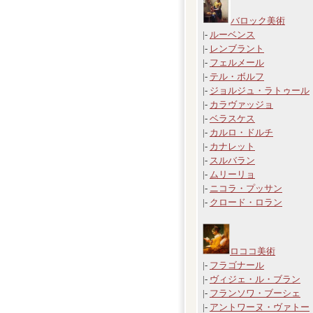
バロック美術
|-
ルーベンス
|-
レンブラント
|-
フェルメール
|-
テル・ボルフ
|-
ジョルジュ・ラトゥール
|-
カラヴァッジョ
|-
ベラスケス
|-
カルロ・ドルチ
|-
カナレット
|-
スルバラン
|-
ムリーリョ
|-
ニコラ・プッサン
|-
クロード・ロラン
ロココ美術
|-
フラゴナール
|-
ヴィジェ・ル・ブラン
|-
フランソワ・ブーシェ
|-
アントワーヌ・ヴァトー