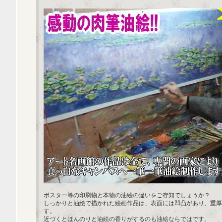
ポスター等の印刷物と本物の油絵の違いをご存知でしょうか？
しっかりと油絵で描かれた絵画作品は、表面には凹凸があり、重厚
す。
近づくとほんのりと油絵の香りがするのも油絵ならではです。