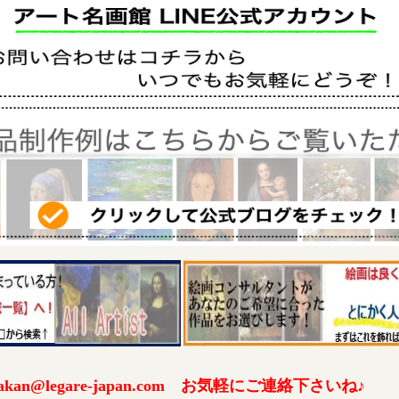
an@legare-japan.com お気軽にご連絡下さいね♪