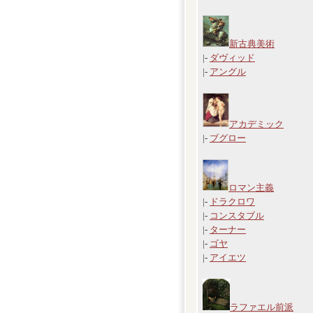
新古典美術
|-
ダヴィッド
|-
アングル
アカデミック
|-
ブグロー
ロマン主義
|-
ドラクロワ
|-
コンスタブル
|-
ターナー
|-
ゴヤ
|-
アイエツ
ラファエル前派