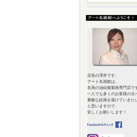
店長の澤井です。
アート名画館は、
名画の油絵複製画専門店で
一人でも多くのお客様の元
素敵な絵画を届けていきた
と思いますので、
宜しくお願いします！