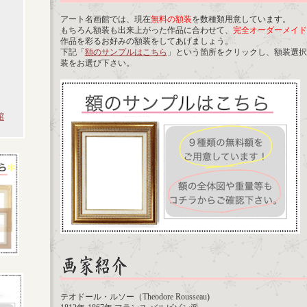
アート名画館では、現在
無料の額装
を数種類用意しています。
もちろん額装も出来上がった作品に合わせて、
完全オーダーメイド
作品を彩るお好みの額装をしてあげましょう。
下記「
額のサンプルはこちら
」という箇所をクリックし、額装選択
装をお選び下さい。
館
テオドール・ルソー（Theodore Rousseau)