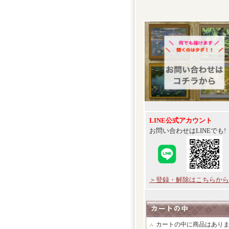
LINE公式アカウント
お問い合わせはLINEでも!
＞登録・解除はこちらから
カートの中に商品はあり