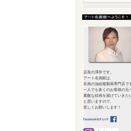
店長の澤井です。
アート名画館は、
名画の油絵複製画専門店で
一人でも多くのお客様の元
素敵な絵画を届けていきた
と思いますので、
宜しくお願いします！