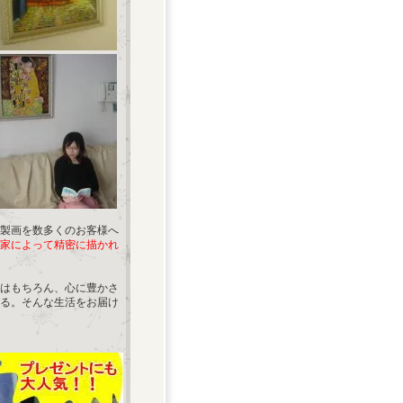
製画を数多くのお客様へ
家によって精密に描かれ
はもちろん、心に豊かさ
る。そんな生活をお届け