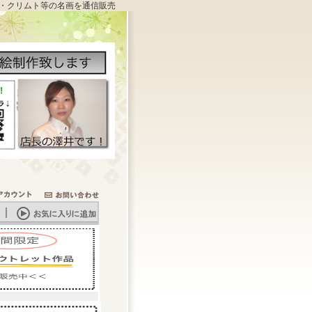
・クリムト等の名画を通信販売