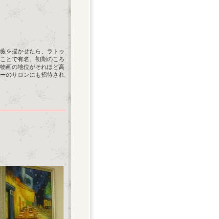
薇を描かせたら、ラトゥ
ことで有名。初期のころ
物画の地位がそれほど高
ーのサロンにも招待され