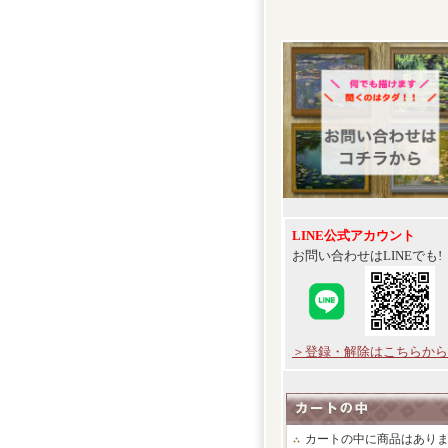
LINE公式アカウント
お問い合わせはLINEでも!
＞登録・解除はこちらから
カートの中に商品はあり