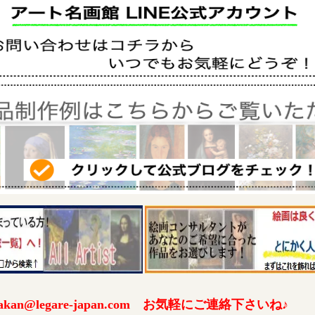
an@legare-japan.com お気軽にご連絡下さいね♪