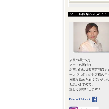
店長の澤井です。
アート名画館は、
名画の油絵複製画専門店で
一人でも多くのお客様の元
素敵な絵画を届けていきた
と思いますので、
宜しくお願いします！