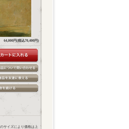
64,000円(税込70,400円)
のサイズにより価格は上