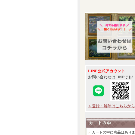
LINE公式アカウント
お問い合わせはLINEでも!
＞登録・解除はこちらから
カートの中に商品はあり