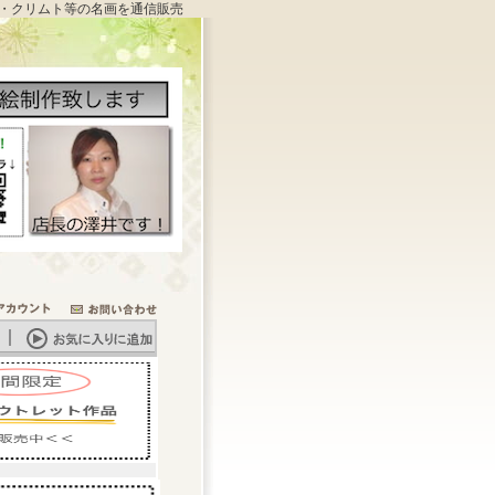
・クリムト等の名画を通信販売