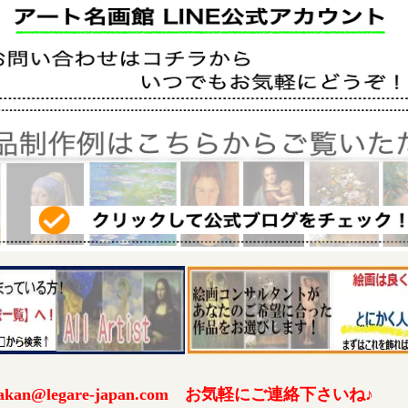
an@legare-japan.com お気軽にご連絡下さいね♪