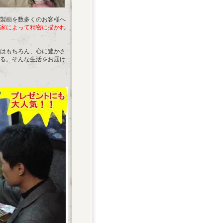
製画を数多くのお客様へ
家によって精密に描かれ
はもちろん、心に豊かさ
る。そんな生活をお届け