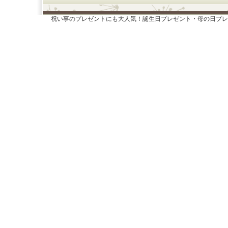
祝い事のプレゼントにも大人気！誕生日プレゼント・母の日プレ