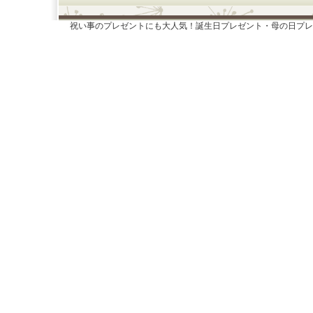
祝い事のプレゼントにも大人気！誕生日プレゼント・母の日プレ