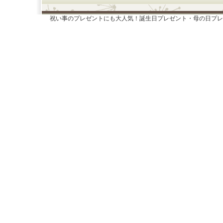
祝い事のプレゼントにも大人気！誕生日プレゼント・母の日プレ