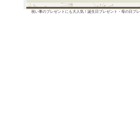
祝い事のプレゼントにも大人気！誕生日プレゼント・母の日プレ