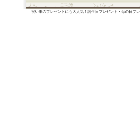
祝い事のプレゼントにも大人気！誕生日プレゼント・母の日プレ