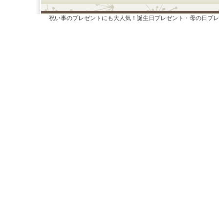
祝い事のプレゼントにも大人気！誕生日プレゼント・母の日プレ