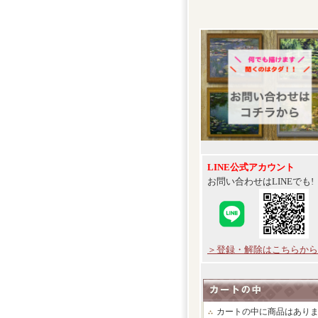
LINE公式アカウント
お問い合わせはLINEでも!
＞登録・解除はこちらから
カートの中に商品はあり