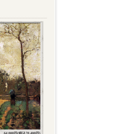
64,000円(税込70,400円)