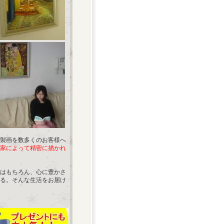
製画を数多くのお客様へ
家によって精密に描かれ
はもちろん、心に豊かさ
る。そんな生活をお届け